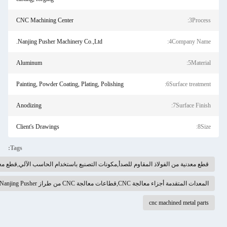
CNC Machining Center
Nanjing Pusher Machinery Co.,Ltd.
Aluminum
Painting, Powder Coating, Plating, Polishing
Anodizing
Client's Drawings
Tags:
للصدأ,مكونات التصنيع باستخدام الحاسب الآلي,قطع معدنية تشكيله باستخدام الحاسب الآلي