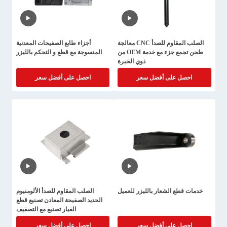
الصلب المقاوم للصدأ CNC معالجة
أجزاء طابع الصفيحات المعدنية
طحن تجمع جزء مع خدمة OEM من
المنسوجة مع قطع و التحكم بالليزر
ذوي الخبرة
احصل على أفضل سعر
احصل على أفضل سعر
خدمات قطع الشعار بالليزر للعميل
الصلب المقاوم للصدأ الألومنيوم
الحديد الصفيحة المعادن تصنيع قطع
الغيار تصنيع مع التصفيف
احصل على أفضل سعر
احصل على أفضل سعر