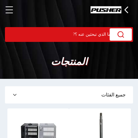
المنتجات
جميع الفئات