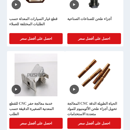
أجزاء طحن للصناعات الصناعية
قطع غيار السيارات المعدلة حسب
الطلبات المختلفة للعملاء
احصل على أفضل سعر
احصل على أفضل سعر
الحياة الطويلة الدقة CNC المعالجة
خدمة معالجة حفر CNC للقطع
تحويل أجزاء طحن الألومنيوم للمواد
المعدنية الصغيرة الدقيقة حسب
متعددة الاستخدامات
الطلب
احصل على أفضل سعر
احصل على أفضل سعر