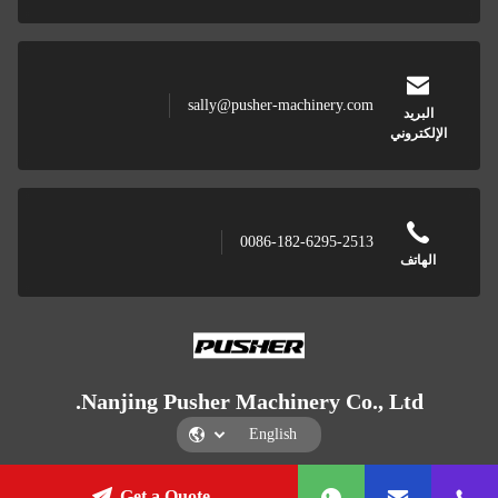
sally@pusher-machinery.com
البريد
الإلكتروني
0086-182-6295-2513
الهاتف
Nanjing Pusher Machinery Co., Ltd.
Get a Quote