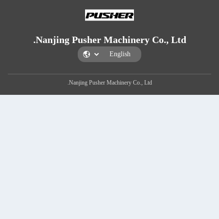
Nanjing Pusher Machi
Nanjing Pusher Machiner