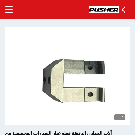
قيقة قطع غيار السيارات المخصصة من