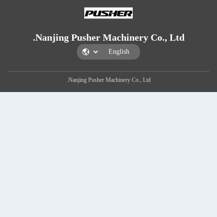
Nanjing Pusher Machi
Nanjing Pusher Machiner