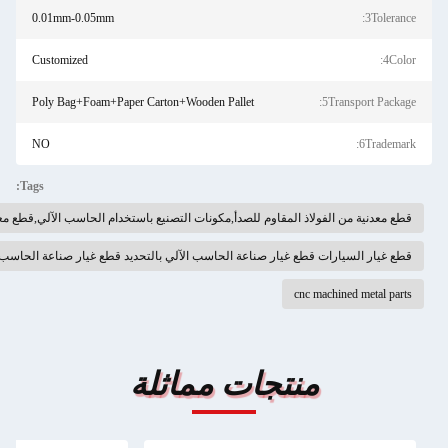
0.01mm-0.05mm
Customized
Poly Bag+Foam+Paper Carton+Wooden Pallet
NO
Tags:
للصدأ,مكونات التصنيع باستخدام الحاسب الآلي,قطع معدنية تشكيله باستخدام الحاسب الآلي
عة الحاسب الآلي بالتحديد قطع غيار صناعة الحاسب الآلي بالتحديد
ت مماثلة