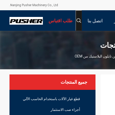
Nanjing Pusher Machinery Co., Ltd.
اتصل بنا
طلب اقتباس
تجات
جميع المنتجات
قطع غيار الآلات باستخدام الحاسب الآلي
أجزاء صب الاستثمار