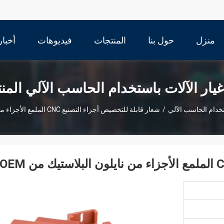
منزل
حول بنا
المنتجات
فيديوهات
أخبار
يار الآلات باستخدام الحاسب الآلي المن
تخدام الحاسب الآلي
/
شعار قابلة للتخصيص أجزاء التصنيع CNC الملمع الأجزاء من نايلون البلاستيك من OEM