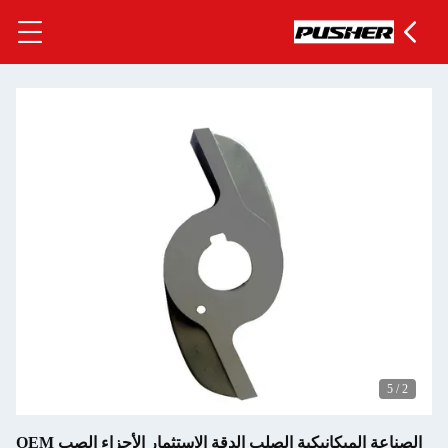
5
/
2
الصناعة الميكانيكية الصلب الدقة الاستثمار الأجزاء الصب OEM