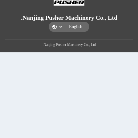
Nanjing Pusher Machinery C
Nanjing Pusher Machinery Co., Ltd.