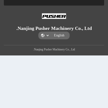
Nanjing Pusher Machinery
Nanjing Pusher Machinery Co., 