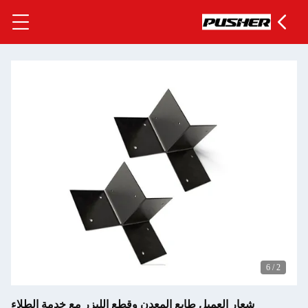
طابع المعدن وقطع الليزر مع خدمة الطلاء