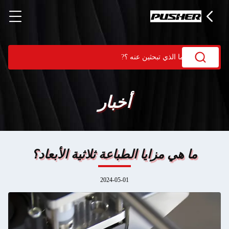
أخبار
ما هي مزايا الطباعة ثلاثية الأبعاد؟
2024-05-01