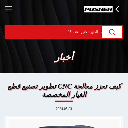
أخبار
كيف تعزز معالجة CNC تطوير تصنيع قطع
الغيار المخصصة
2024-05-03